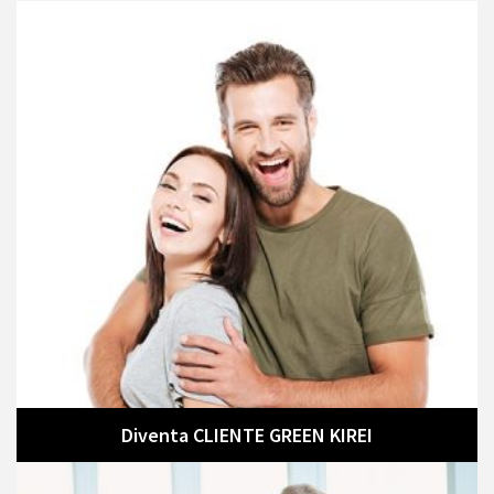
Diventa CLIENTE GREEN KIREI