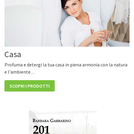
Casa
Profuma e detergi la tua casa in piena armonia con la natura
e l'ambiente. . .
SCOPRI I PRODOTTI