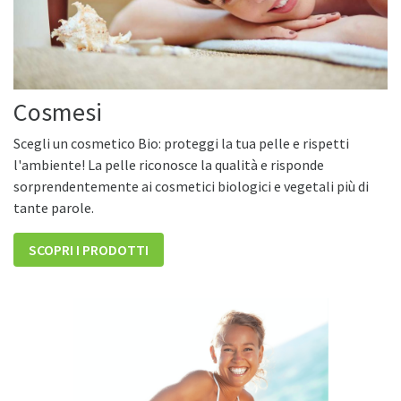
Cosmesi
Scegli un cosmetico Bio: proteggi la tua pelle e rispetti
l'ambiente! La pelle riconosce la qualità e risponde
sorprendentemente ai cosmetici biologici e vegetali più di
tante parole.
SCOPRI I PRODOTTI