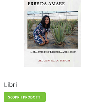
Libri
SCOPRI I PRODOTTI