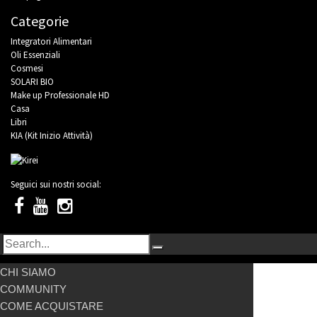
Categorie
Integratori Alimentari
Oli Essenziali
Cosmesi
SOLARI BIO
Make up Professionale HD
Casa
Libri
KIA (Kit Inizio Attività)
Seguici sui nostri social:
CHI SIAMO
COMMUNITY
COME ACQUISTARE