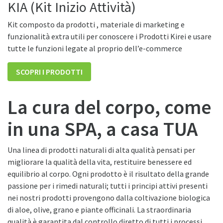
KIA (Kit Inizio Attività)
Kit composto da prodotti , materiale di marketing e
funzionalità extra utili per conoscere i Prodotti Kirei e usare
tutte le funzioni legate al proprio dell’e-commerce
SCOPRI I PRODOTTI
La cura del corpo, come
in una SPA, a casa TUA
Una linea di prodotti naturali di alta qualità pensati per
migliorare la qualità della vita, restituire benessere ed
equilibrio al corpo. Ogni prodotto è il risultato della grande
passione per i rimedi naturali; tutti i principi attivi presenti
nei nostri prodotti provengono dalla coltivazione biologica
di aloe, olive, grano e piante officinali. La straordinaria
qualità è garantita dal controllo diretto di tutti i processi