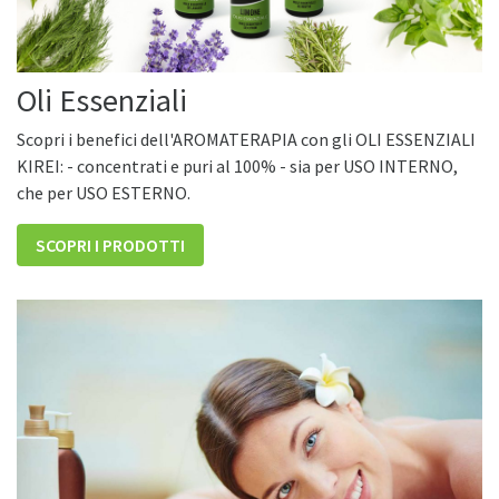
Oli Essenziali
Scopri i benefici dell'AROMATERAPIA con gli OLI ESSENZIALI
KIREI: - concentrati e puri al 100% - sia per USO INTERNO,
che per USO ESTERNO.
SCOPRI I PRODOTTI