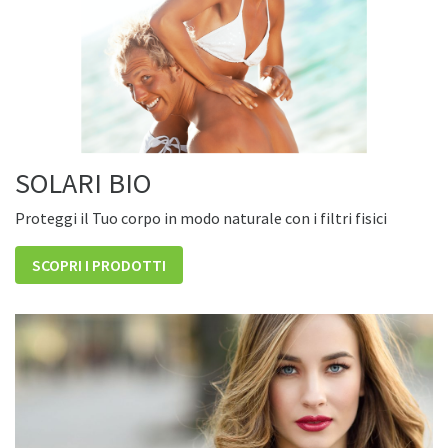
SOLARI BIO
Proteggi il Tuo corpo in modo naturale con i filtri fisici
SCOPRI I PRODOTTI