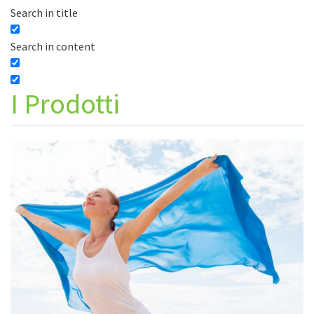
Search in title
Search in content
I
Prodotti