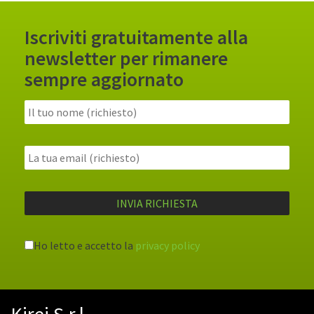
Iscriviti gratuitamente alla
newsletter per rimanere
sempre aggiornato
Ho letto e accetto la
privacy policy