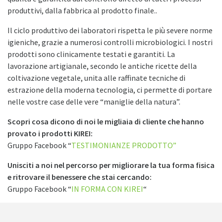
produttivi, dalla fabbrica al prodotto finale..
Il ciclo produttivo dei laboratori rispetta le più severe norme
igieniche, grazie a numerosi controlli microbiologici. I nostri
prodotti sono clinicamente testati e garantiti. La
lavorazione artigianale, secondo le antiche ricette della
coltivazione vegetale, unita alle raffinate tecniche di
estrazione della moderna tecnologia, ci permette di portare
nelle vostre case delle vere “maniglie della natura”.
Scopri cosa dicono di noi le migliaia di cliente che hanno
provato i prodotti KIREI:
Gruppo Facebook “
TESTIMONIANZE PRODOTTO”
Unisciti a noi nel percorso per migliorare la tua forma fisica
e ritrovare il benessere che stai cercando:
Gruppo Facebook “
IN FORMA CON KIREI
“