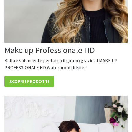
Make up Professionale HD
Bella e splendente per tutto il giorno grazie al MAKE UP
PROFESSIONALE HD Waterproof di Kirei!
SCOPRI I PRODOTTI