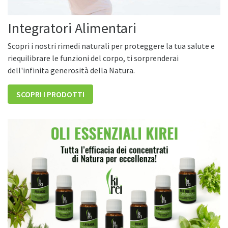
Integratori Alimentari
Scopri i nostri rimedi naturali per proteggere la tua salute e
riequilibrare le funzioni del corpo, ti sorprenderai
dell'infinita generosità della Natura.
SCOPRI I PRODOTTI