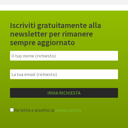
Iscriviti gratuitamente alla
newsletter per rimanere
sempre aggiornato
Ho letto e accetto la
privacy policy