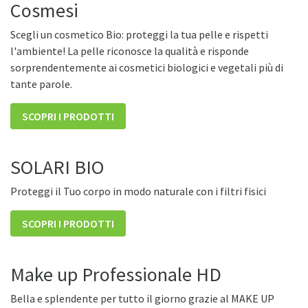
Cosmesi
Scegli un cosmetico Bio: proteggi la tua pelle e rispetti
l'ambiente! La pelle riconosce la qualità e risponde
sorprendentemente ai cosmetici biologici e vegetali più di
tante parole.
SCOPRI I PRODOTTI
SOLARI BIO
Proteggi il Tuo corpo in modo naturale con i filtri fisici
SCOPRI I PRODOTTI
Make up Professionale HD
Bella e splendente per tutto il giorno grazie al MAKE UP