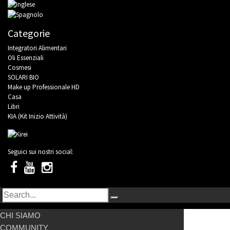
Categorie
Integratori Alimentari
Oli Essenziali
Cosmesi
SOLARI BIO
Make up Professionale HD
Casa
Libri
KIA (Kit Inizio Attività)
Seguici sui nostri social:
CHI SIAMO
COMMUNITY