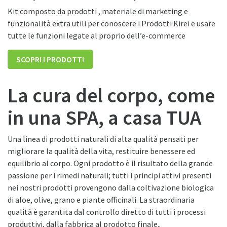
Kit composto da prodotti , materiale di marketing e
funzionalità extra utili per conoscere i Prodotti Kirei e usare
tutte le funzioni legate al proprio dell’e-commerce
SCOPRI I PRODOTTI
La cura del corpo, come
in una SPA, a casa TUA
Una linea di prodotti naturali di alta qualità pensati per
migliorare la qualità della vita, restituire benessere ed
equilibrio al corpo. Ogni prodotto è il risultato della grande
passione per i rimedi naturali; tutti i principi attivi presenti
nei nostri prodotti provengono dalla coltivazione biologica
di aloe, olive, grano e piante officinali. La straordinaria
qualità è garantita dal controllo diretto di tutti i processi
produttivi, dalla fabbrica al prodotto finale..