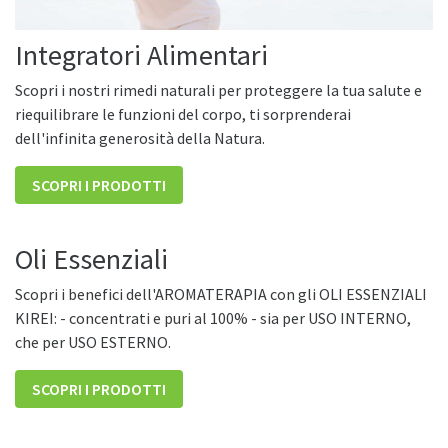
Integratori Alimentari
Scopri i nostri rimedi naturali per proteggere la tua salute e
riequilibrare le funzioni del corpo, ti sorprenderai
dell'infinita generosità della Natura.
SCOPRI I PRODOTTI
Oli Essenziali
Scopri i benefici dell'AROMATERAPIA con gli OLI ESSENZIALI
KIREI: - concentrati e puri al 100% - sia per USO INTERNO,
che per USO ESTERNO.
SCOPRI I PRODOTTI