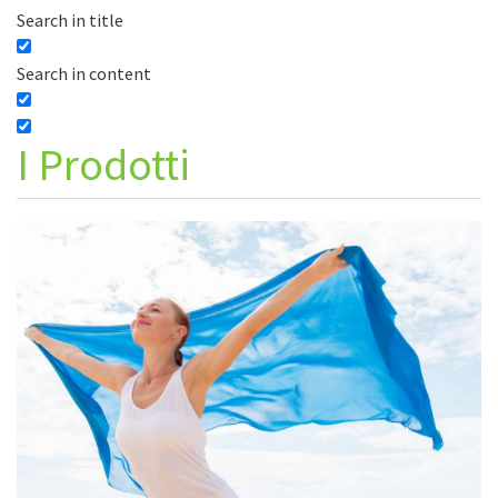
Search in title
Search in content
I
Prodotti