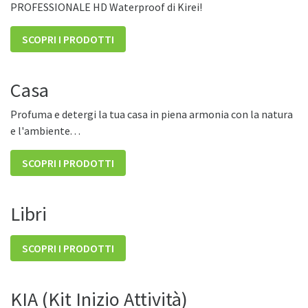
PROFESSIONALE HD Waterproof di Kirei!
SCOPRI I PRODOTTI
Casa
Profuma e detergi la tua casa in piena armonia con la natura
e l'ambiente. . .
SCOPRI I PRODOTTI
Libri
SCOPRI I PRODOTTI
KIA (Kit Inizio Attività)