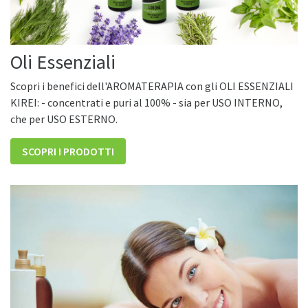
Oli Essenziali
Scopri i benefici dell'AROMATERAPIA con gli OLI ESSENZIALI
KIREI: - concentrati e puri al 100% - sia per USO INTERNO,
che per USO ESTERNO.
SCOPRI I PRODOTTI