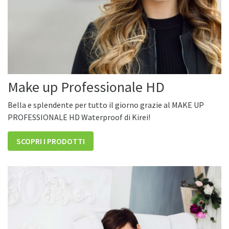
Make up Professionale HD
Bella e splendente per tutto il giorno grazie al MAKE UP
PROFESSIONALE HD Waterproof di Kirei!
SCOPRI I PRODOTTI