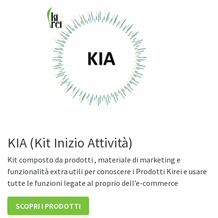
KIA (Kit Inizio Attività)
Kit composto da prodotti , materiale di marketing e
funzionalità extra utili per conoscere i Prodotti Kirei e usare
tutte le funzioni legate al proprio dell’e-commerce
SCOPRI I PRODOTTI