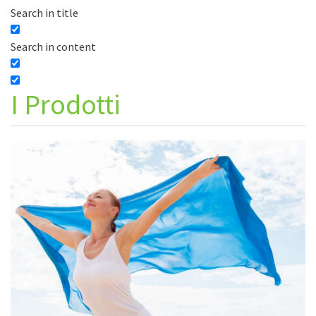
Search in title
Search in content
I
Prodotti