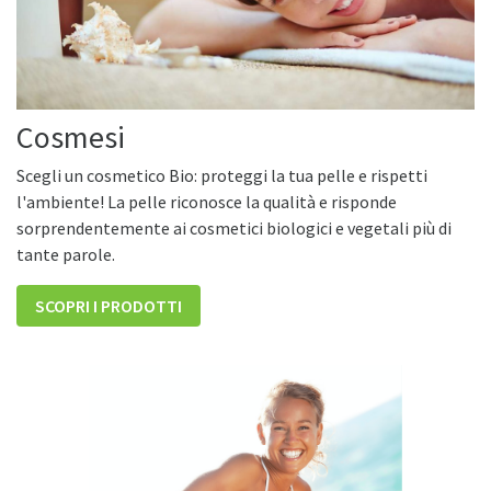
Cosmesi
Scegli un cosmetico Bio: proteggi la tua pelle e rispetti
l'ambiente! La pelle riconosce la qualità e risponde
sorprendentemente ai cosmetici biologici e vegetali più di
tante parole.
SCOPRI I PRODOTTI