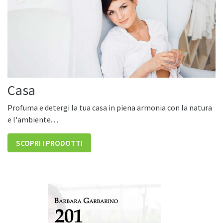
Casa
Profuma e detergi la tua casa in piena armonia con la natura
e l'ambiente. . .
SCOPRI I PRODOTTI