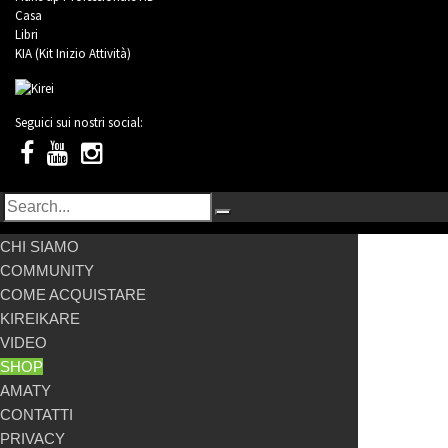
Casa
Libri
KIA (Kit Inizio Attività)
Seguici sui nostri social:
CHI SIAMO
COMMUNITY
COME ACQUISTARE
KIREIKARE
VIDEO
SHOP
AMATY
CONTATTI
PRIVACY