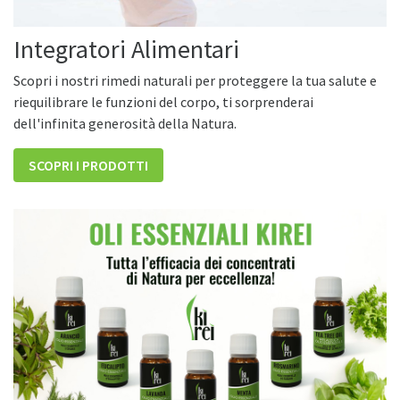
Integratori Alimentari
Scopri i nostri rimedi naturali per proteggere la tua salute e
riequilibrare le funzioni del corpo, ti sorprenderai
dell'infinita generosità della Natura.
SCOPRI I PRODOTTI