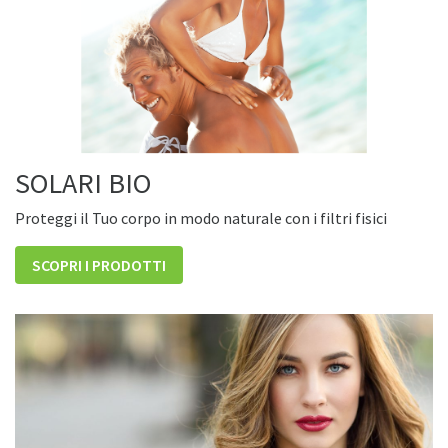
SOLARI BIO
Proteggi il Tuo corpo in modo naturale con i filtri fisici
SCOPRI I PRODOTTI