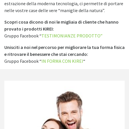
estrazione della moderna tecnologia, ci permette di portare
nelle vostre case delle vere “maniglie della natura”.
Scopri cosa dicono di noi le migliaia di cliente che hanno
provato i prodotti KIREI:
Gruppo Facebook “
TESTIMONIANZE PRODOTTO”
Unisciti a noi nel percorso per migliorare la tua forma fisica
e ritrovare il benessere che stai cercando:
Gruppo Facebook “
IN FORMA CON KIREI
“