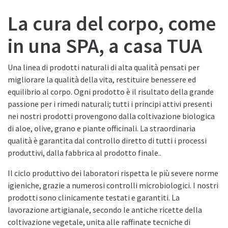
La cura del corpo, come
in una SPA, a casa TUA
Una linea di prodotti naturali di alta qualità pensati per
migliorare la qualità della vita, restituire benessere ed
equilibrio al corpo. Ogni prodotto è il risultato della grande
passione per i rimedi naturali; tutti i principi attivi presenti
nei nostri prodotti provengono dalla coltivazione biologica
di aloe, olive, grano e piante officinali. La straordinaria
qualità è garantita dal controllo diretto di tutti i processi
produttivi, dalla fabbrica al prodotto finale..
Il ciclo produttivo dei laboratori rispetta le più severe norme
igieniche, grazie a numerosi controlli microbiologici. I nostri
prodotti sono clinicamente testati e garantiti. La
lavorazione artigianale, secondo le antiche ricette della
coltivazione vegetale, unita alle raffinate tecniche di