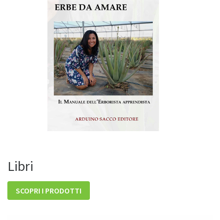
Libri
SCOPRI I PRODOTTI