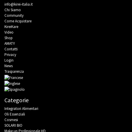
info@kirei-italia.it
Chi Siamo
Community
Come Acquistare
KireiKare
Video
Shop
AMATY
Contatti
Privacy
Login
News
Trasparenza
Categorie
Integratori Alimentari
Oli Essenziali
Cosmesi
SOLARI BIO
Make up Professionale HD