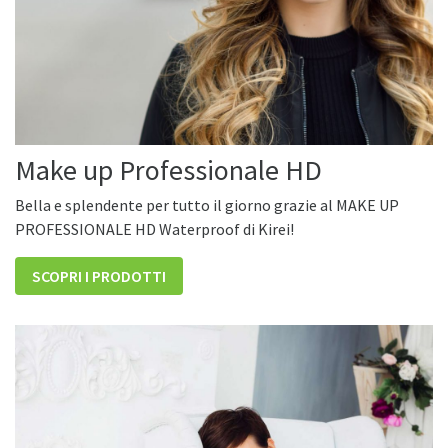
Make up Professionale HD
Bella e splendente per tutto il giorno grazie al MAKE UP
PROFESSIONALE HD Waterproof di Kirei!
SCOPRI I PRODOTTI