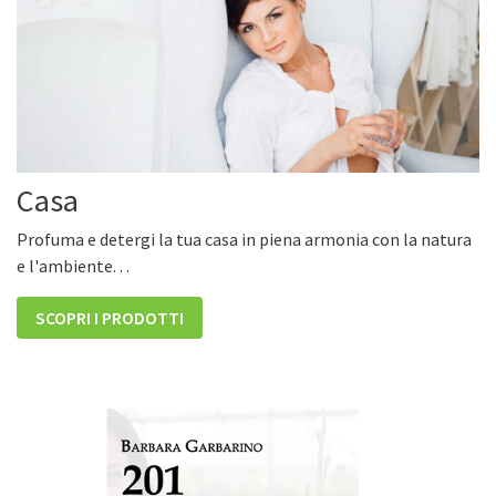
Casa
Profuma e detergi la tua casa in piena armonia con la natura
e l'ambiente. . .
SCOPRI I PRODOTTI