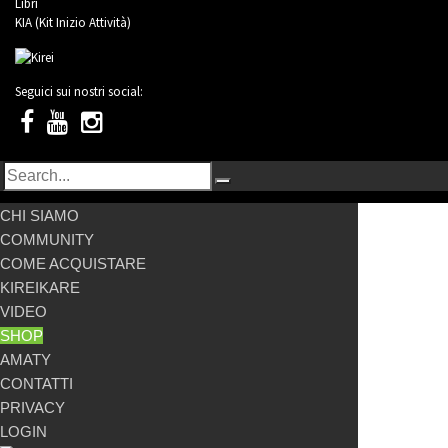
Libri
KIA (Kit Inizio Attività)
Seguici sui nostri social:
CHI SIAMO
COMMUNITY
COME ACQUISTARE
KIREIKARE
VIDEO
SHOP
AMATY
CONTATTI
PRIVACY
LOGIN