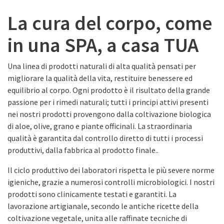
La cura del corpo, come
in una SPA, a casa TUA
Una linea di prodotti naturali di alta qualità pensati per
migliorare la qualità della vita, restituire benessere ed
equilibrio al corpo. Ogni prodotto è il risultato della grande
passione per i rimedi naturali; tutti i principi attivi presenti
nei nostri prodotti provengono dalla coltivazione biologica
di aloe, olive, grano e piante officinali. La straordinaria
qualità è garantita dal controllo diretto di tutti i processi
produttivi, dalla fabbrica al prodotto finale..
Il ciclo produttivo dei laboratori rispetta le più severe norme
igieniche, grazie a numerosi controlli microbiologici. I nostri
prodotti sono clinicamente testati e garantiti. La
lavorazione artigianale, secondo le antiche ricette della
coltivazione vegetale, unita alle raffinate tecniche di