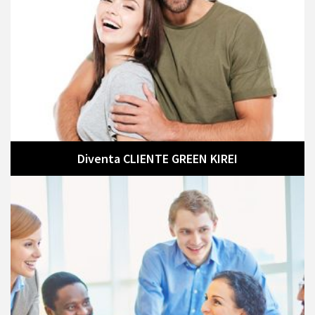
Diventa CLIENTE GREEN KIREI