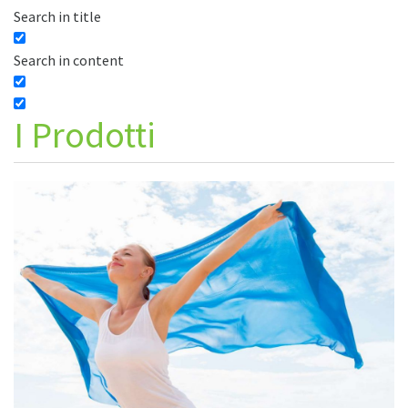
Search in title
Search in content
I
Prodotti