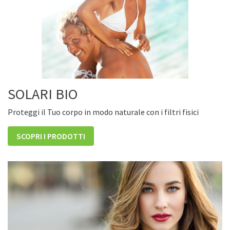
SOLARI BIO
Proteggi il Tuo corpo in modo naturale con i filtri fisici
SCOPRI I PRODOTTI