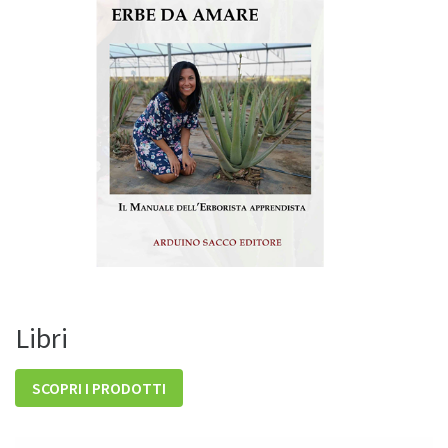
Libri
SCOPRI I PRODOTTI