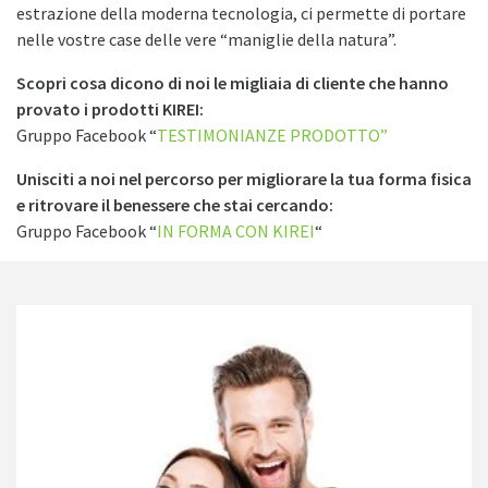
estrazione della moderna tecnologia, ci permette di portare
nelle vostre case delle vere “maniglie della natura”.
Scopri cosa dicono di noi le migliaia di cliente che hanno
provato i prodotti KIREI:
Gruppo Facebook “
TESTIMONIANZE PRODOTTO”
Unisciti a noi nel percorso per migliorare la tua forma fisica
e ritrovare il benessere che stai cercando:
Gruppo Facebook “
IN FORMA CON KIREI
“