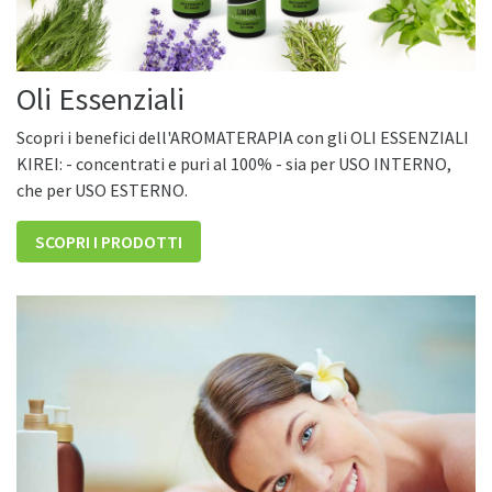
Oli Essenziali
Scopri i benefici dell'AROMATERAPIA con gli OLI ESSENZIALI
KIREI: - concentrati e puri al 100% - sia per USO INTERNO,
che per USO ESTERNO.
SCOPRI I PRODOTTI