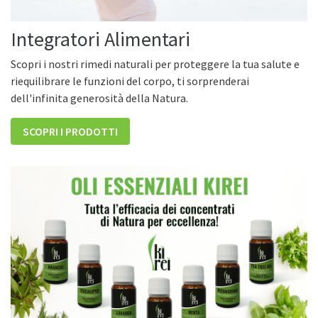
Integratori Alimentari
Scopri i nostri rimedi naturali per proteggere la tua salute e
riequilibrare le funzioni del corpo, ti sorprenderai
dell'infinita generosità della Natura.
SCOPRI I PRODOTTI