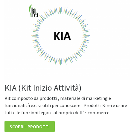
KIA (Kit Inizio Attività)
Kit composto da prodotti , materiale di marketing e
funzionalità extra utili per conoscere i Prodotti Kirei e usare
tutte le funzioni legate al proprio dell’e-commerce
SCOPRI I PRODOTTI