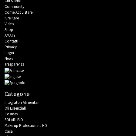
Chi Siamo
Community
Come Acquistare
KireiKare
Video
Shop
AMATY
Contatti
Privacy
Login
News
Trasparenza
Categorie
Integratori Alimentari
Oli Essenziali
Cosmesi
SOLARI BIO
Make up Professionale HD
Casa