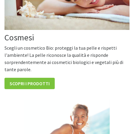
Cosmesi
Scegli un cosmetico Bio: proteggi la tua pelle e rispetti
l'ambiente! La pelle riconosce la qualità e risponde
sorprendentemente ai cosmetici biologici e vegetali più di
tante parole.
SCOPRI I PRODOTTI