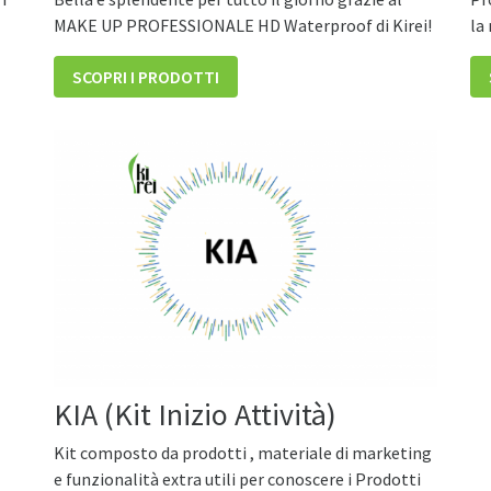
MAKE UP PROFESSIONALE HD Waterproof di Kirei!
la 
SCOPRI I PRODOTTI
KIA (Kit Inizio Attività)
Kit composto da prodotti , materiale di marketing
e funzionalità extra utili per conoscere i Prodotti