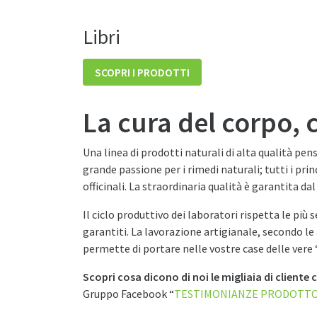
Libri
SCOPRI I PRODOTTI
La cura del corpo, 
Una linea di prodotti naturali di alta qualità pens
grande passione per i rimedi naturali; tutti i pri
officinali. La straordinaria qualità è garantita dal
Il ciclo produttivo dei laboratori rispetta le più
garantiti. La lavorazione artigianale, secondo le
permette di portare nelle vostre case delle vere 
Scopri cosa dicono di noi le migliaia di cliente
Gruppo Facebook “
TESTIMONIANZE PRODOTT