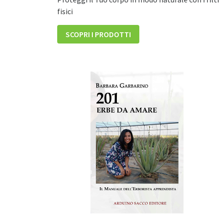
fisici
SCOPRI I PRODOTTI