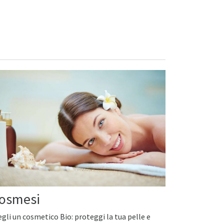
osmesi
egli un cosmetico Bio: proteggi la tua pelle e