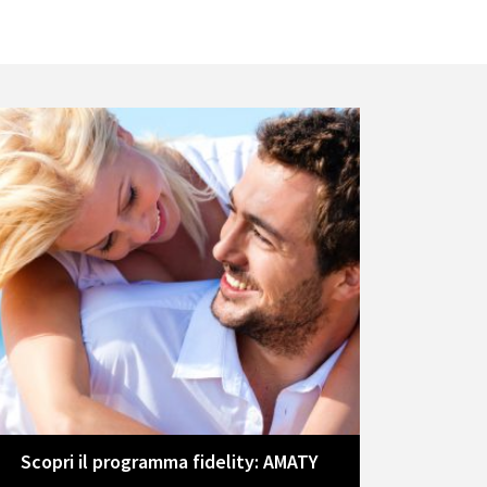
Scopri il programma fidelity: AMATY