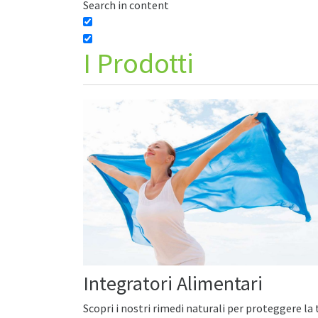
Search in content
I
Prodotti
Integratori Alimentari
Scopri i nostri rimedi naturali per proteggere la 