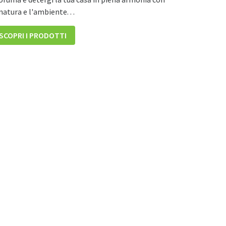
natura e l'ambiente. . .
SCOPRI I PRODOTTI