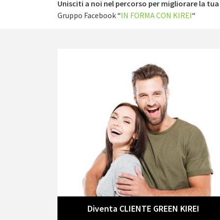
Unisciti a noi nel percorso per migliorare la tua
Gruppo Facebook “
IN FORMA CON KIREI
“
Diventa CLIENTE GREEN KIREI